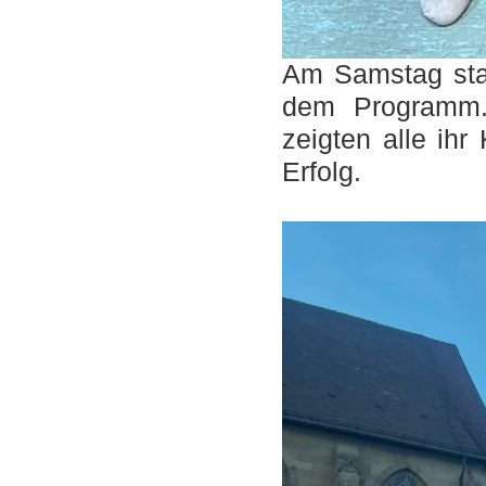
Am Samstag stan
dem Programm. 
zeigten alle ih
Erfolg.