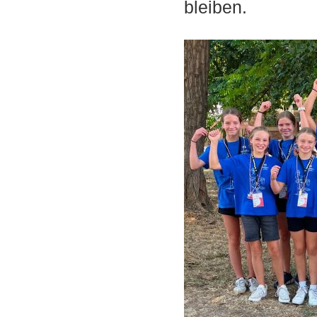
bleiben.