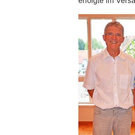
erfolgte im Vers