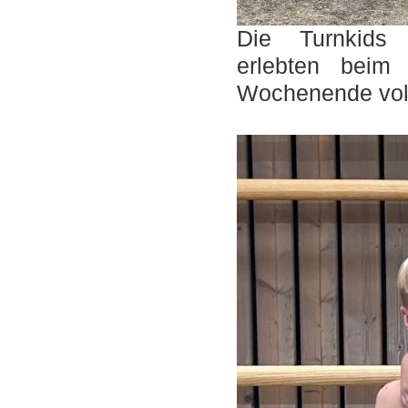
Die Turnkids 
erlebten beim 
Wochenende voll