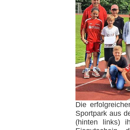
Die erfolgreich
Sportpark aus d
(hinten links) 